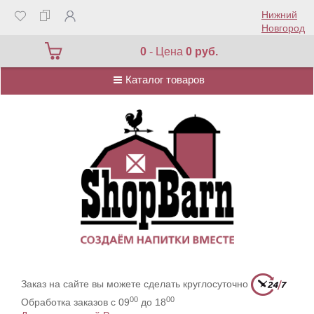
Нижний
Новгород
Каталог товаров
0
- Цена
0 руб.
Каталог товаров
Заказ на сайте вы можете сделать круглосуточно
00
00
Обработка заказов с 09
до 18