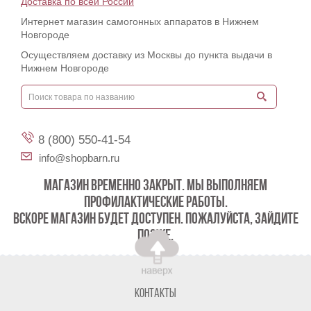
Доставка по всей России
Интернет магазин самогонных аппаратов в Нижнем
Новгороде
Осуществляем доставку из Москвы до пункта выдачи в
Нижнем Новгороде
8 (800) 550-41-54
info@shopbarn.ru
МАГАЗИН ВРЕМЕННО ЗАКРЫТ. МЫ ВЫПОЛНЯЕМ
ПРОФИЛАКТИЧЕСКИЕ РАБОТЫ.
ВСКОРЕ МАГАЗИН БУДЕТ ДОСТУПЕН. ПОЖАЛУЙСТА, ЗАЙДИТЕ
ПОЗЖЕ.
Контакты