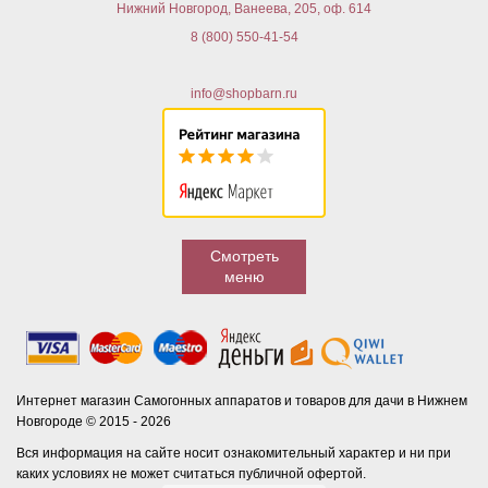
Нижний Новгород, Ванеева, 205, оф. 614
8 (800) 550-41-54
info@shopbarn.ru
Смотреть
меню
Интернет магазин Самогонных аппаратов и товаров для дачи в Нижнем
Новгороде © 2015 - 2026
Вся информация на сайте носит ознакомительный характер и ни при
каких условиях не может считаться публичной офертой.