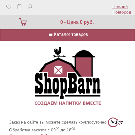
Нижний
Новгород
Каталог товаров
0
- Цена
0 руб.
Каталог товаров
Заказ на сайте вы можете сделать круглосуточно
00
00
Обработка заказов с 09
до 18