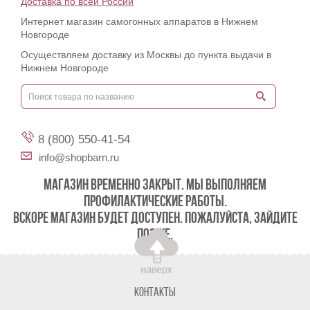
Доставка по всей России
Интернет магазин самогонных аппаратов в Нижнем
Новгороде
Осуществляем доставку из Москвы до пункта выдачи в
Нижнем Новгороде
8 (800) 550-41-54
info@shopbarn.ru
МАГАЗИН ВРЕМЕННО ЗАКРЫТ. МЫ ВЫПОЛНЯЕМ
ПРОФИЛАКТИЧЕСКИЕ РАБОТЫ.
ВСКОРЕ МАГАЗИН БУДЕТ ДОСТУПЕН. ПОЖАЛУЙСТА, ЗАЙДИТЕ
ПОЗЖЕ.
Контакты