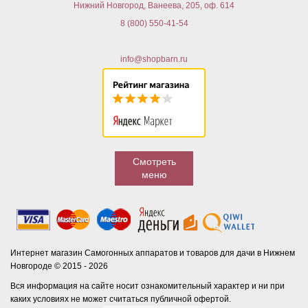
Нижний Новгород, Ванеева, 205, оф. 614
8 (800) 550-41-54
info@shopbarn.ru
Смотреть
меню
Интернет магазин Самогонных аппаратов и товаров для дачи в Нижнем
Новгороде © 2015 - 2026
Вся информация на сайте носит ознакомительный характер и ни при
каких условиях не может считаться публичной офертой.