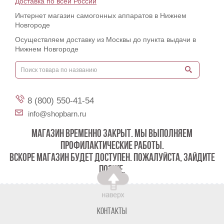
Доставка по всей России
Интернет магазин самогонных аппаратов в Нижнем
Новгороде
Осуществляем доставку из Москвы до пункта выдачи в
Нижнем Новгороде
8 (800) 550-41-54
info@shopbarn.ru
МАГАЗИН ВРЕМЕННО ЗАКРЫТ. МЫ ВЫПОЛНЯЕМ
ПРОФИЛАКТИЧЕСКИЕ РАБОТЫ.
ВСКОРЕ МАГАЗИН БУДЕТ ДОСТУПЕН. ПОЖАЛУЙСТА, ЗАЙДИТЕ
ПОЗЖЕ.
Контакты