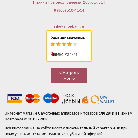
Нижний Новгород, Ванеева, 205, оф. 614
8 (800) 550-41-54
info@shopbarn.ru
Смотреть
меню
Интернет магазин Самогонных аппаратов и товаров для дачи в Нижнем
Новгороде © 2015 - 2026
Вся информация на сайте носит ознакомительный характер и ни при
каких условиях не может считаться публичной офертой.