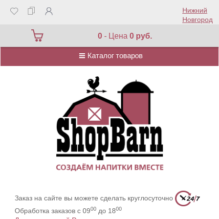
Нижний
Новгород
Каталог товаров
0
- Цена
0 руб.
Каталог товаров
Заказ на сайте вы можете сделать круглосуточно
00
00
Обработка заказов с 09
до 18