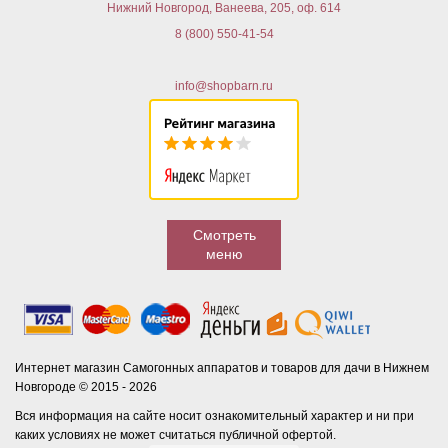
Нижний Новгород, Ванеева, 205, оф. 614
8 (800) 550-41-54
info@shopbarn.ru
Смотреть
меню
Интернет магазин Самогонных аппаратов и товаров для дачи в Нижнем
Новгороде © 2015 - 2026
Вся информация на сайте носит ознакомительный характер и ни при
каких условиях не может считаться публичной офертой.