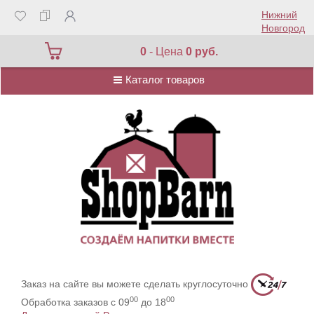
Нижний
Новгород
Каталог товаров
0
- Цена
0 руб.
Каталог товаров
Заказ на сайте вы можете сделать круглосуточно
00
00
Обработка заказов с 09
до 18