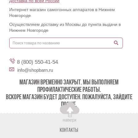
Доставка по всей России
Интернет магазин самогонных аппаратов в Нижнем
Новгороде
Осуществляем доставку из Москвы до пункта выдачи в
Нижнем Новгороде
8 (800) 550-41-54
info@shopbarn.ru
МАГАЗИН ВРЕМЕННО ЗАКРЫТ. МЫ ВЫПОЛНЯЕМ
ПРОФИЛАКТИЧЕСКИЕ РАБОТЫ.
ВСКОРЕ МАГАЗИН БУДЕТ ДОСТУПЕН. ПОЖАЛУЙСТА, ЗАЙДИТЕ
ПОЗЖЕ.
Контакты