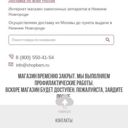
Доставка по всей России
Интернет магазин самогонных аппаратов в Нижнем
Новгороде
Осуществляем доставку из Москвы до пункта выдачи в
Нижнем Новгороде
8 (800) 550-41-54
info@shopbarn.ru
МАГАЗИН ВРЕМЕННО ЗАКРЫТ. МЫ ВЫПОЛНЯЕМ
ПРОФИЛАКТИЧЕСКИЕ РАБОТЫ.
ВСКОРЕ МАГАЗИН БУДЕТ ДОСТУПЕН. ПОЖАЛУЙСТА, ЗАЙДИТЕ
ПОЗЖЕ.
Контакты