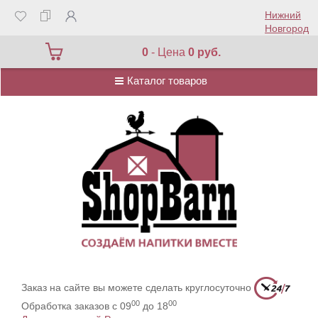
Нижний
Новгород
Каталог товаров
0
- Цена
0 руб.
Каталог товаров
Заказ на сайте вы можете сделать круглосуточно
00
00
Обработка заказов с 09
до 18