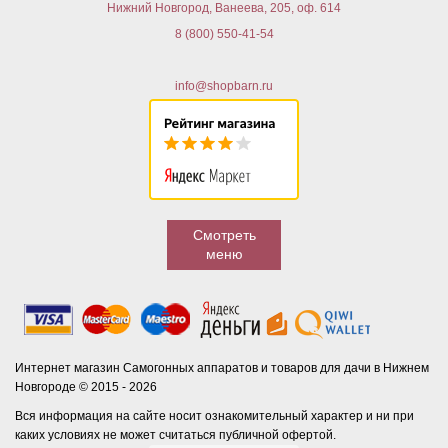
Нижний Новгород, Ванеева, 205, оф. 614
8 (800) 550-41-54
info@shopbarn.ru
Смотреть
меню
Интернет магазин Самогонных аппаратов и товаров для дачи в Нижнем
Новгороде © 2015 - 2026
Вся информация на сайте носит ознакомительный характер и ни при
каких условиях не может считаться публичной офертой.