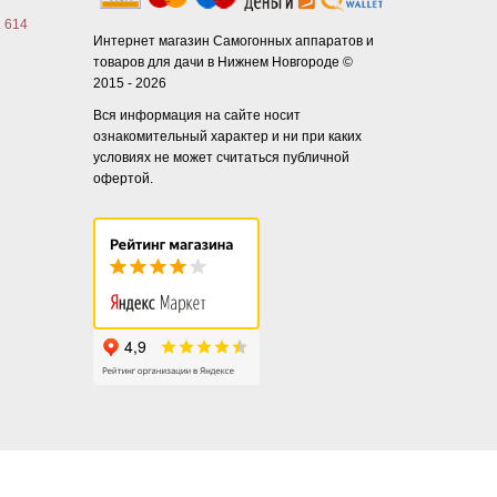
. 614
Интернет магазин Самогонных аппаратов и
товаров для дачи в Нижнем Новгороде ©
2015 - 2026
Вся информация на сайте носит
ознакомительный характер и ни при каких
условиях не может считаться публичной
офертой.