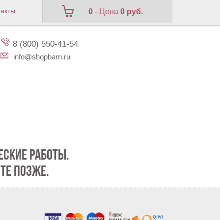
такты
0
- Цена
0 руб.
8 (800) 550-41-54
info@shopbarn.ru
СКИЕ РАБОТЫ.
ТЕ ПОЗЖЕ.